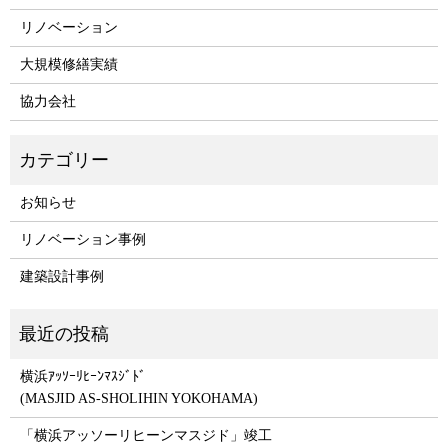
リノベーション
大規模修繕実績
協力会社
お知らせ
リノベーション事例
建築設計事例
横浜ｱｯｿｰﾘﾋｰﾝﾏｽｼﾞﾄﾞ
(MASJID AS-SHOLIHIN YOKOHAMA)
「横浜アッソーリヒーンマスジド」竣工