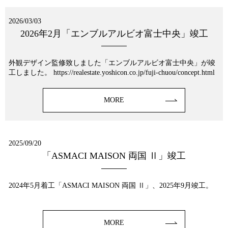
2026/03/03
2026年2月「エンブルアルビオ富士中央」竣工
外観デザイン監修致しました「エンブルアルビオ富士中央」が竣
工しました。 https://realestate.yoshicon.co.jp/fuji-chuou/concept.html
MORE
2025/09/20
「ASMACI MAISON 両国 Ⅱ」竣工
2024年5月着工「ASMACI MAISON 両国 Ⅱ」、2025年9月竣工。
MORE