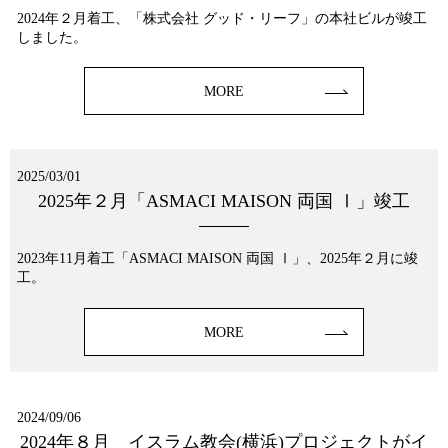
2024年２月着工、「株式会社 グッド・リーフ」の本社ビルが竣工
しました。
MORE
2025/03/01
2025年２月「ASMACI MAISON 両国 Ⅰ」竣工
2023年11月着工「ASMACI MAISON 両国 Ⅰ」、2025年２月に竣
工。
MORE
2024/09/06
2024年８月 イスラム教会(横浜)プロジェクトがイ