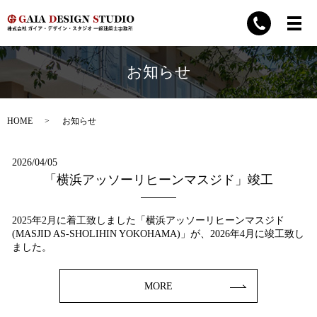
お知らせ
HOME
お知らせ
2026/04/05
「横浜アッソーリヒーンマスジド」竣工
2025年2月に着工致しました「横浜アッソーリヒーンマスジド
(MASJID AS-SHOLIHIN YOKOHAMA)」が、2026年4月に竣工致し
ました。
MORE