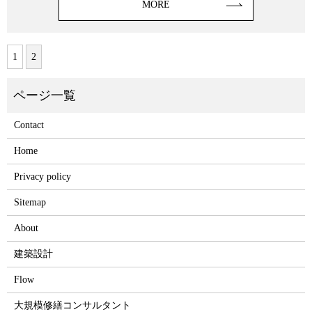
MORE
1
2
Contact
Home
Privacy policy
Sitemap
About
建築設計
Flow
大規模修繕コンサルタント