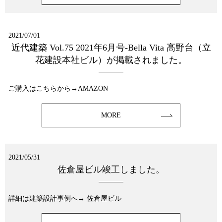
2021/07/01
近代建築 Vol.75 2021年6月号-Bella Vita 高野台（立
花建設本社ビル）が掲載されました。
ご購入はこちらから→AMAZON
MORE
2021/05/31
佐倉屋ビル竣工しました。
詳細は建築設計事例へ→ 佐倉屋ビル