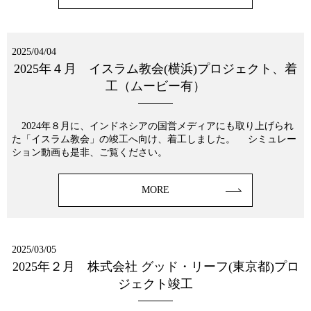
2025/04/04
2025年４月 イスラム教会(横浜)プロジェクト、着
工（ムービー有）
2024年８月に、インドネシアの国営メディアにも取り上げられ
た「イスラム教会」の竣工へ向け、着工しました。 シミュレー
ション動画も是非、ご覧ください。
MORE
2025/03/05
2025年２月 株式会社 グッド・リーフ(東京都)プロ
ジェクト竣工