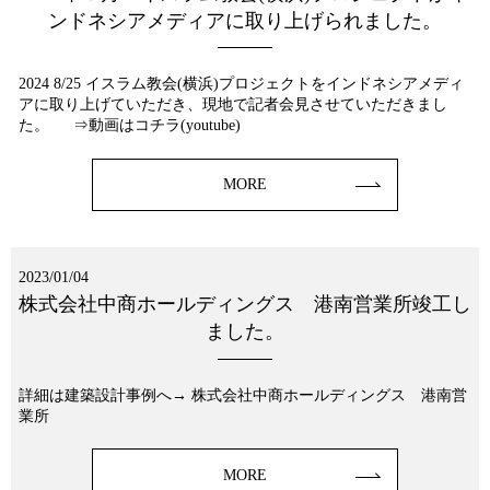
ンドネシアメディアに取り上げられました。
2024 8/25 イスラム教会(横浜)プロジェクトをインドネシアメディ
アに取り上げていただき、現地で記者会見させていただきまし
た。 ⇒動画はコチラ(youtube)
MORE
2023/01/04
株式会社中商ホールディングス 港南営業所竣工し
ました。
詳細は建築設計事例へ→ 株式会社中商ホールディングス 港南営
業所
MORE