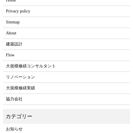
Home
Privacy policy
Sitemap
About
建築設計
Flow
大規模修繕コンサルタント
リノベーション
大規模修繕実績
協力会社
お知らせ